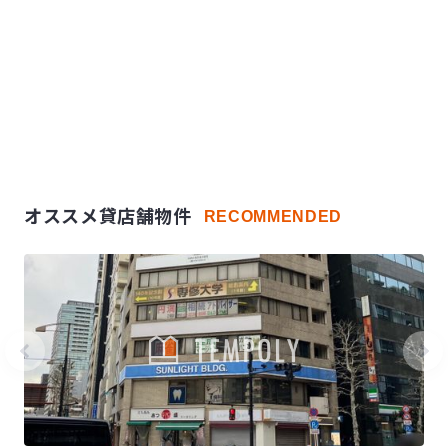
オススメ貸店舗物件
RECOMMENDED