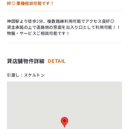
好◎ 業種相談可能です！
神田駅より徒歩2分、複数路線利用可能でアクセス良好◎
貸主承諾の上で道路側の窓面を出入り口として利用可能！！
物販・サービスご相談可能です！
貸店舗物件詳細
DETAIL
引渡し：スケルトン