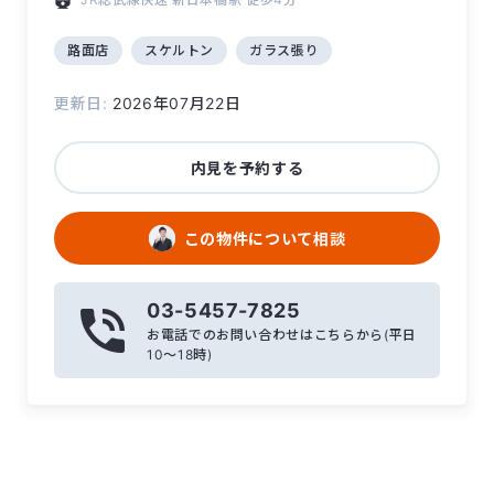
路面店
スケルトン
ガラス張り
更新日:
2026年07月22日
内見を予約する
この物件について相談
03-5457-7825
お電話でのお問い合わせはこちらから(平日
10〜18時)