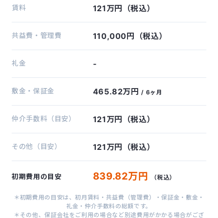
賃料
121万円（税込）
共益費・管理費
110,000円（税込）
礼金
-
敷金・保証金
465.82万円
/ 6ヶ月
仲介手数料（目安）
121万円（税込）
その他（目安）
121万円（税込）
839.82万円
初期費用の目安
（税込）
＊初期費用の目安は、初月賃料・共益費（管理費）・保証金・敷金・
礼金・仲介手数料の総額です。
＊その他、保証会社をご利用の場合など別途費用がかかる場合がござ