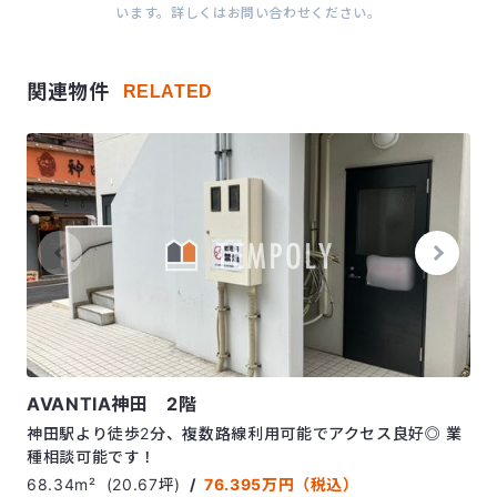
います。詳しくはお問い合わせください。
関連物件
RELATED
AVANTIA神田 2階
神田駅より徒歩2分、複数路線利用可能でアクセス良好◎ 業
種相談可能です！
68.34m²
(20.67坪)
/
76.395万円（税込）