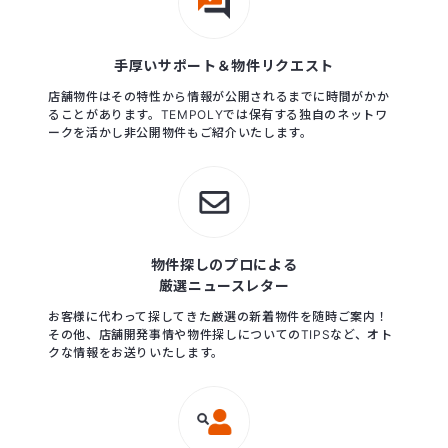
手厚いサポート＆物件リクエスト
店舗物件はその特性から情報が公開されるまでに時間がかか
ることがあります。TEMPOLYでは保有する独自のネットワ
ークを活かし非公開物件もご紹介いたします。
物件探しのプロによる
厳選ニュースレター
お客様に代わって探してきた厳選の新着物件を随時ご案内！
その他、店舗開発事情や物件探しについてのTIPSなど、オト
クな情報をお送りいたします。