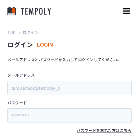
TOP
ログイン
ログイン
LOGIN
メールアドレスとパスワードを入力してログインしてください。
メールアドレス
パスワード
パスワードを忘れた方はこちら