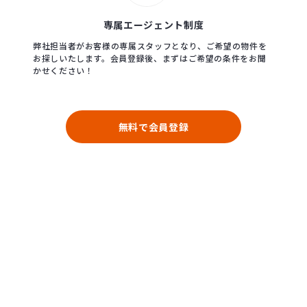
専属エージェント制度
弊社担当者がお客様の専属スタッフとなり、ご希望の物件を
お探しいたします。会員登録後、まずはご希望の条件をお聞
かせください！
無料で会員登録