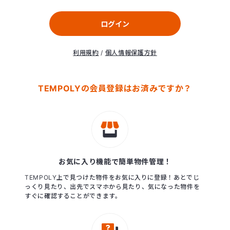
ログイン
利用規約
/
個人情報保護方針
TEMPOLYの会員登録はお済みですか？
お気に入り機能で簡単物件管理！
TEMPOLY上で見つけた物件をお気に入りに登録！あとでじ
っくり見たり、出先でスマホから見たり、気になった物件を
すぐに確認することができます。