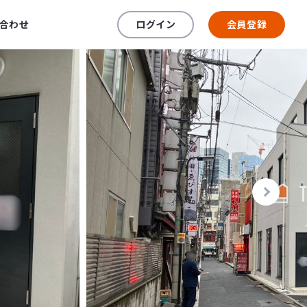
合わせ
ログイン
会員登録