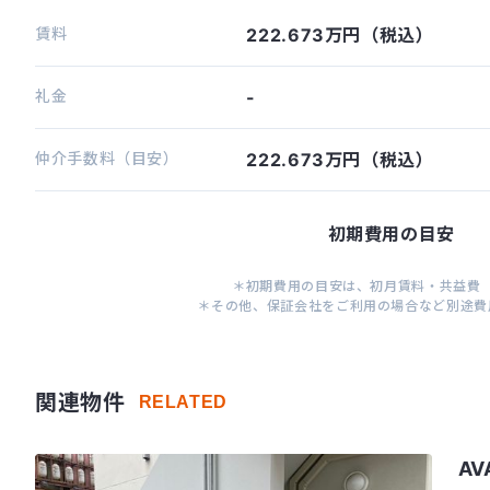
賃料
222.673万円（税込）
礼金
-
仲介手数料（目安）
222.673万円（税込）
初期費用の目安
＊初期費用の目安は、初月賃料・共益費
＊その他、保証会社をご利用の場合など別途費
関連物件
RELATED
AV