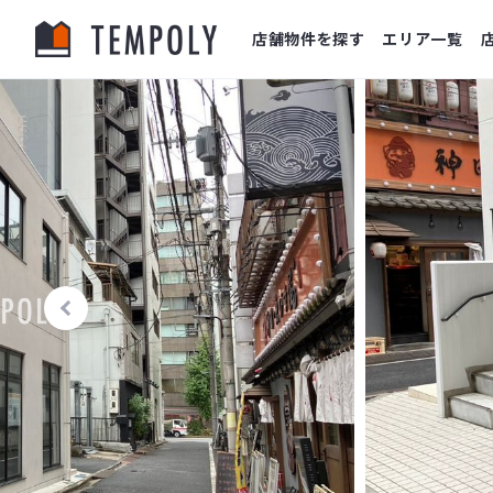
店舗物件を探す
エリア一覧