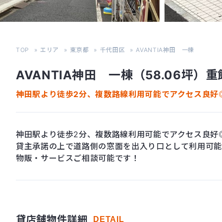
TOP
エリア
東京都
千代田区
AVANTIA神田 一棟
AVANTIA神田 一棟（58.06坪）
神田駅より徒歩2分、複数路線利用可能でアクセス良好
神田駅より徒歩2分、複数路線利用可能でアクセス良好
貸主承諾の上で道路側の窓面を出入り口として利用可
物販・サービスご相談可能です！
貸店舗物件詳細
DETAIL