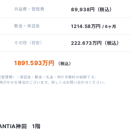
共益費・管理費
89,938円（税込）
敷金・保証金
1214.58万円
/ 6ヶ月
その他（目安）
222.673万円（税込）
1891.593万円
（税込）
（管理費）・保証金・敷金・礼金・仲介手数料の総額です。
用がかかる場合がございます。詳しくはお問い合わせください。
ANTIA神田 1階