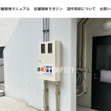
店舗開発マニュアル
店舗開発マガジン
造作売却について
お問い