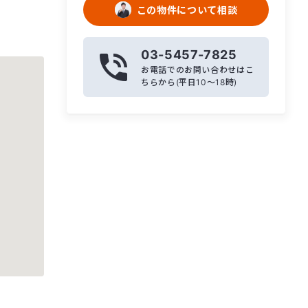
この物件について相談
03-5457-7825
お電話でのお問い合わせはこ
ちらから(平日10〜18時)