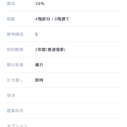
償却
38％
階数
4階部分
/ 9階建て
建物構造
S
契約期間
2年間(普通借家)
取引態様
媒介
引き渡し
即時
現況
建築年月
オプション