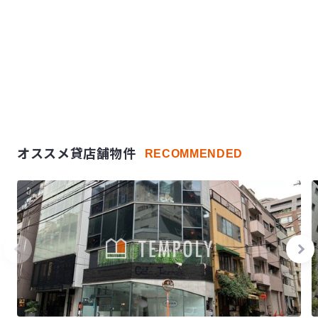
オススメ貸店舗物件
RECOMMENDED