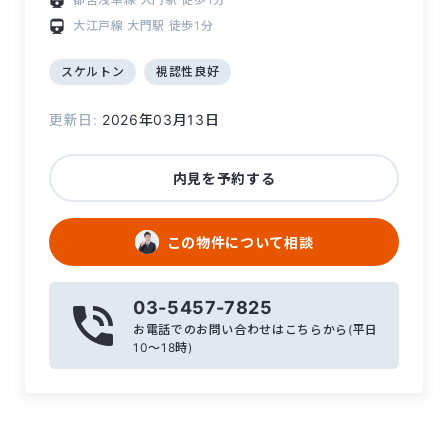
大江戸線
大門駅
徒歩1分
スケルトン
視認性良好
更新日:
2026年03月13日
内見を予約する
この物件について相談
03-5457-7825
お電話でのお問い合わせはこちらから(平日
10〜18時)