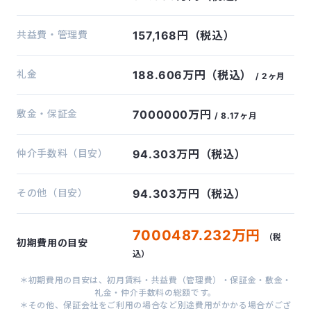
共益費・管理費
157,168円（税込）
礼金
188.606万円（税込）
/ 2ヶ月
敷金・保証金
7000000万円
/ 8.17ヶ月
仲介手数料（目安）
94.303万円（税込）
その他（目安）
94.303万円（税込）
7000487.232万円
（税
初期費用の目安
込）
＊初期費用の目安は、初月賃料・共益費（管理費）・保証金・敷金・
礼金・仲介手数料の総額です。
＊その他、保証会社をご利用の場合など別途費用がかかる場合がござ