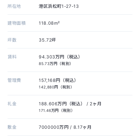
所在地
港区浜松町1-27-13
建物面積
118.08m²
坪数
35.72坪
賃料
94.303万円（税込）
85.73万円（税別）
管理費
157,168円（税込）
142,880円（税別）
礼金
188.606万円（税込）
/ 2ヶ月
171.46万円（税別）
敷金
7000000万円
/ 8.17ヶ月