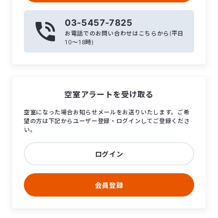
03-5457-7825
お電話でのお問い合わせはこちらから(平日
10〜18時)
空室アラートを受け取る
空室になった場合お知らせメールをお送りいたします。ご希
望の方は下記からユーザー登録・ログインしてご登録くださ
い。
ログイン
会員登録