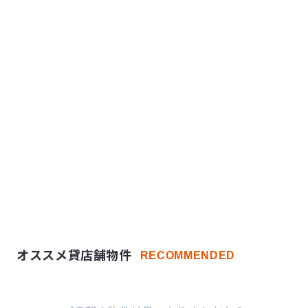
オススメ貸店舗物件
RECOMMENDED