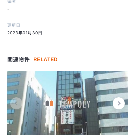
備考
-
更新日
2023年01月30日
関連物件
RELATED