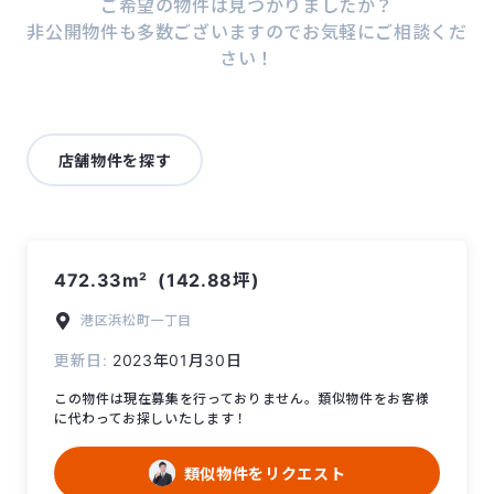
ご希望の物件は見つかりましたか？
非公開物件も多数ございますのでお気軽にご相談くだ
さい！
店舗物件を探す
472.33m²
(142.88坪)
港区
浜松町一丁目
更新日:
2023年01月30日
この物件は現在募集を行っておりません。類似物件をお客様
に代わってお探しいたします！
類似物件をリクエスト