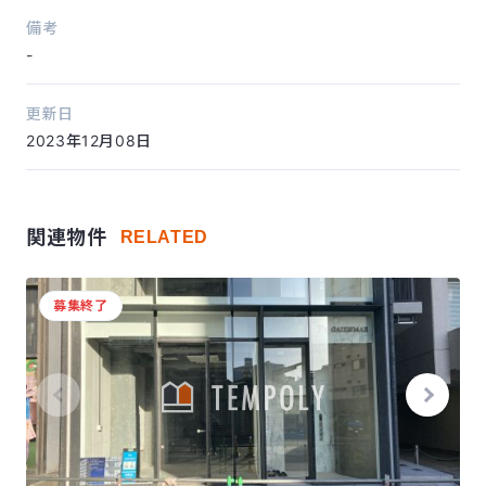
備考
-
更新日
2023年12月08日
関連物件
RELATED
募集終了