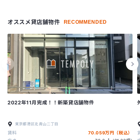
オススメ貸店舗物件
RECOMMENDED
2022年11月完成！！新築貸店舗物件
東京都
港区
北青山二丁目
賃料
70.059万円（税込）