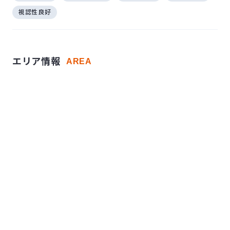
視認性良好
エリア情報
AREA