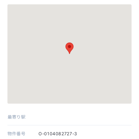
最寄り駅
物件番号
O-0104082727-3