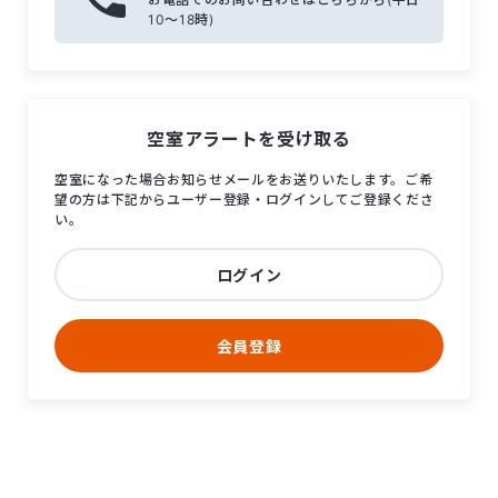
10〜18時)
空室アラートを受け取る
空室になった場合お知らせメールをお送りいたします。ご希
望の方は下記からユーザー登録・ログインしてご登録くださ
い。
ログイン
会員登録