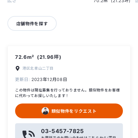
広さ
70.2㎡
(21.23坪)
店舗物件を探す
72.6m²
(21.96坪)
港区
北青山二丁目
更新日:
2023年12月08日
この物件は現在募集を行っておりません。類似物件をお客様
に代わってお探しいたします！
類似物件をリクエスト
03-5457-7825
お電話でのお問い合わせはこちらから(平日