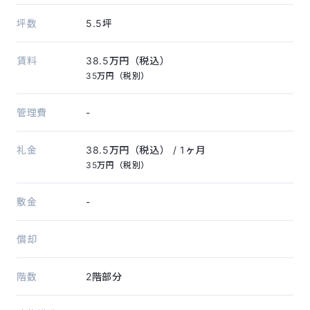
坪数
5.5坪
賃料
38.5万円（税込）
35万円（税別）
管理費
-
礼金
38.5万円（税込）
/ 1ヶ月
35万円（税別）
敷金
-
償却
階数
2階部分