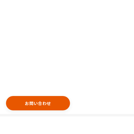
お問い合わせ
エリア