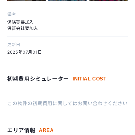
備考
保険等要加入
保証会社要加入
更新日
2025年07月01日
初期費用シミュレーター
INITIAL COST
この物件の初期費用に関してはお問い合わせください
エリア情報
AREA