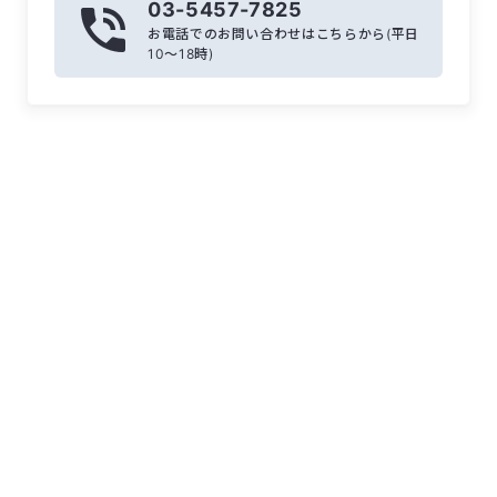
03-5457-7825
お電話でのお問い合わせはこちらから(平日
10〜18時)