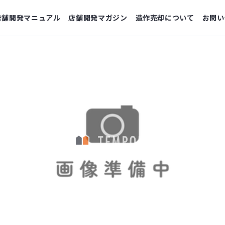
店舗開発マニュアル
店舗開発マガジン
造作売却について
お問い