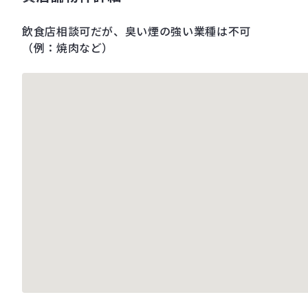
飲食店相談可だが、臭い煙の強い業種は不可
（例：焼肉など）