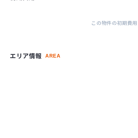
この物件の初期費用
エリア情報
AREA