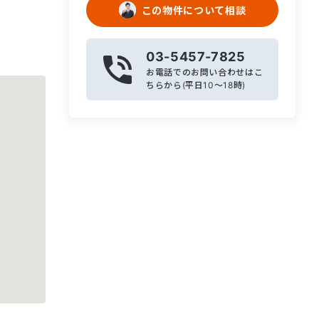
この物件について相談
03-5457-7825
お電話でのお問い合わせはこ
ちらから(平日10〜18時)