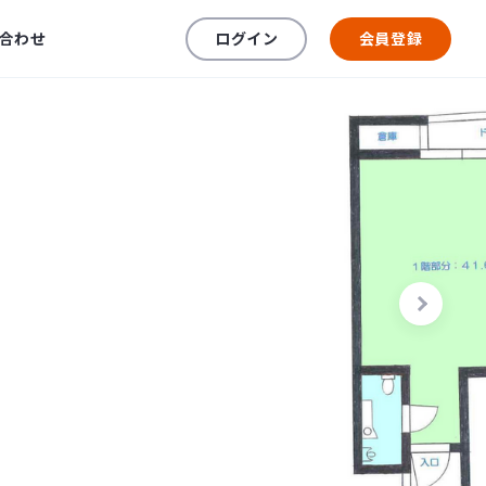
合わせ
ログイン
会員登録