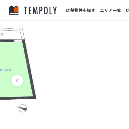
店舗物件を探す
エリア一覧