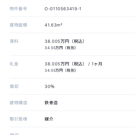
物件番号
O-0110563419-1
建物面積
41.63m²
賃料
38.005万円（税込）
34.55万円（税別）
礼金
38.005万円（税込）
/ 1ヶ月
34.55万円（税別）
償却
30％
建物構造
鉄骨造
取引態様
媒介