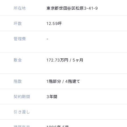
所在地
東京都世田谷区松原3-41-9
坪数
12.59坪
管理費
-
敷金
172.73万円
/ 5ヶ月
階数
1階部分
/ 4階建て
契約期間
3年間
引き渡し