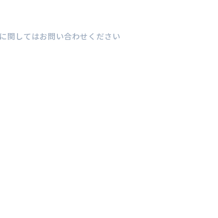
に関してはお問い合わせください