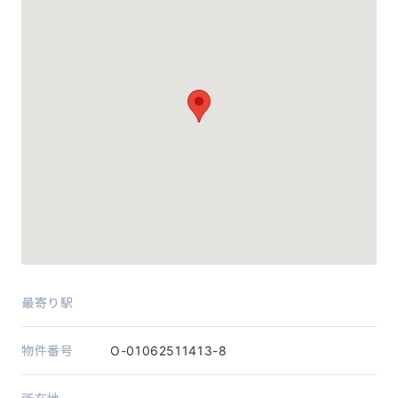
最寄り駅
物件番号
O-01062511413-8