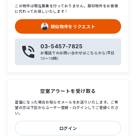
この物件は現在募集を行っておりません。類似物件をお客様
に代わってお探しいたします！
類似物件をリクエスト
03-5457-7825
お電話でのお問い合わせはこちらから(平日
10〜18時)
空室アラートを受け取る
空室になった場合お知らせメールをお送りいたします。ご希
望の方は下記からユーザー登録・ログインしてご登録くださ
い。
ログイン