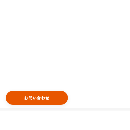
お問い合わせ
エリア