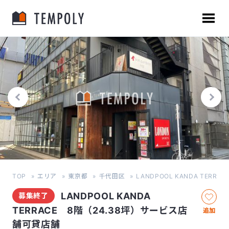
TOP
エリア
東京都
千代田区
LANDPOOL KANDA TERRA
LANDPOOL KANDA
募集終了
TERRACE 8階（24.38坪）サービス店
追加
舗可貸店舗