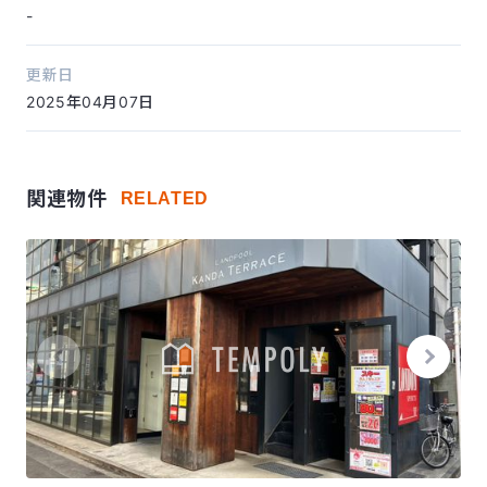
-
更新日
2025年04月07日
関連物件
RELATED