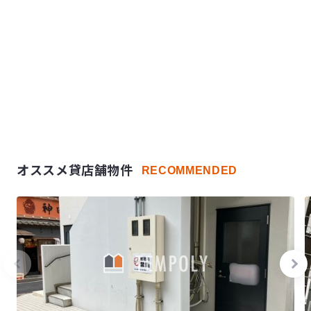
オススメ貸店舗物件
RECOMMENDED