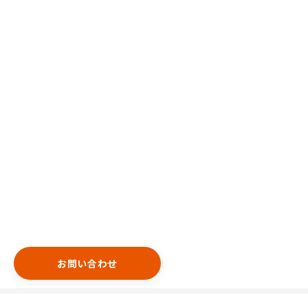
お問い合わせ