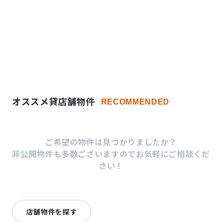
オススメ貸店舗物件
RECOMMENDED
ご希望の物件は見つかりましたか？
非公開物件も多数ございますのでお気軽にご相談くだ
さい！
店舗物件を探す