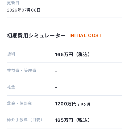
更新日
2026年07月08日
初期費用シミュレーター
INITIAL COST
賃料
165万円（税込）
共益費・管理費
-
礼金
-
敷金・保証金
1200万円
/ 8ヶ月
仲介手数料（目安）
165万円（税込）