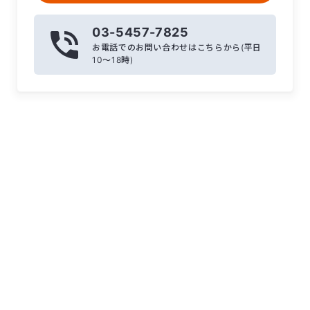
03-5457-7825
お電話でのお問い合わせはこちらから(平日
10〜18時)