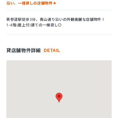
沿い、一棟貸しの店舗物件★
表参道駅徒歩3分、青山通り沿いの外観美麗な店舗物件！
1-4階(屋上付)建ての一棟貸し◎
貸店舗物件詳細
DETAIL