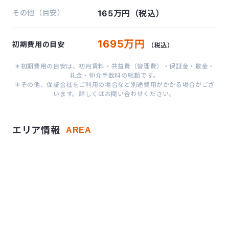
その他（目安）
165万円（税込）
1695万円
初期費用の目安
（税込）
＊初期費用の目安は、初月賃料・共益費（管理費）・保証金・敷金・
礼金・仲介手数料の総額です。
＊その他、保証会社をご利用の場合など別途費用がかかる場合がござ
います。詳しくはお問い合わせください。
エリア情報
AREA