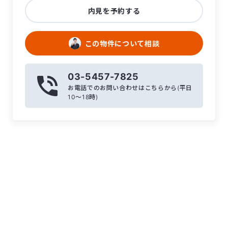
内見を予約する
この物件について相談
03-5457-7825
お電話でのお問い合わせはこちらから(平日
10〜18時)