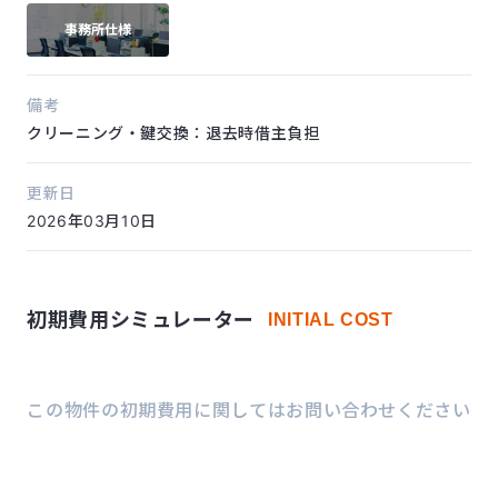
事務所仕様
備考
クリーニング・鍵交換：退去時借主負担
更新日
2026年03月10日
初期費用シミュレーター
INITIAL COST
この物件の初期費用に関してはお問い合わせください