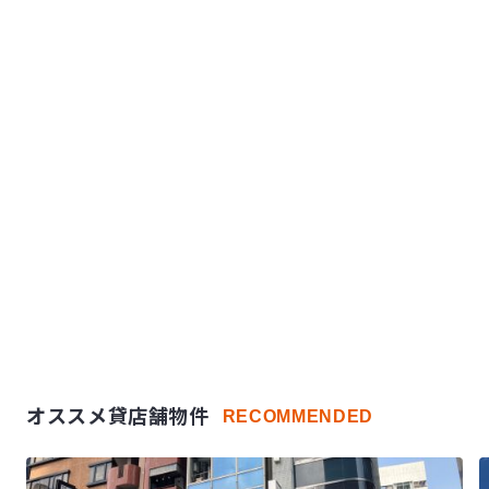
オススメ貸店舗物件
RECOMMENDED