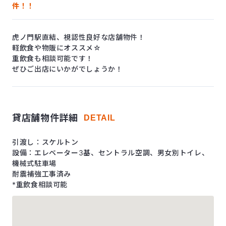
件！！
虎ノ門駅直結、視認性良好な店舗物件！
軽飲食や物販にオススメ☆
重飲食も相談可能です！
ぜひご出店にいかがでしょうか！
貸店舗物件詳細
DETAIL
引渡し：スケルトン
設備：エレベーター3基、セントラル空調、男女別トイレ、
機械式駐車場
耐震補強工事済み
*重飲食相談可能