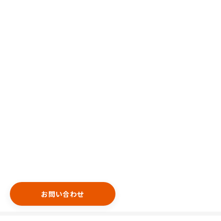
お問い合わせ