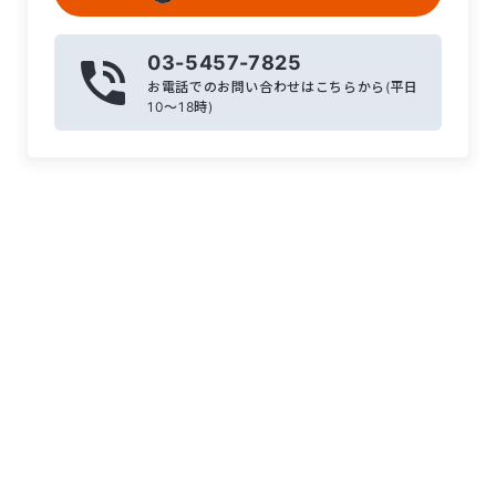
03-5457-7825
お電話でのお問い合わせはこちらから(平日
10〜18時)