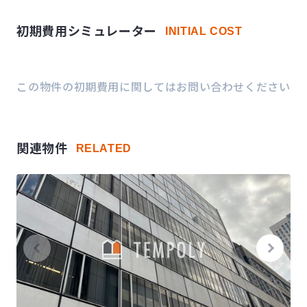
初期費用シミュレーター
INITIAL COST
この物件の初期費用に関してはお問い合わせください
関連物件
RELATED