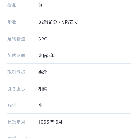
償却
無
階数
B2階部分
/ 9階建て
建物構造
SRC
契約期間
定借5年
取引態様
媒介
引き渡し
相談
現況
空
建築年月
1965年
6月