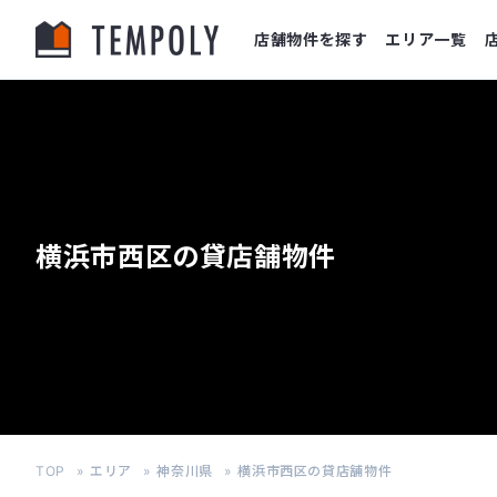
店舗物件を探す
エリア一覧
横浜市西区の貸店舗物件
TOP
エリア
神奈川県
横浜市西区の貸店舗物件