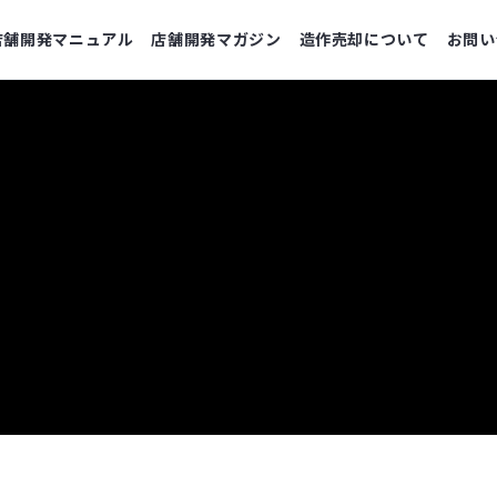
店舗開発マニュアル
店舗開発マガジン
造作売却について
お問い