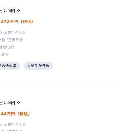
ビル物件☆
/
47.3万円（税込）
岡野1-13-3
浜駅
徒歩8分
徒歩8分
歩8分
その他の階
人通りが多め
ビル物件☆
/
44万円（税込）
岡野1-13-3