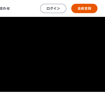
合わせ
ログイン
会員登録