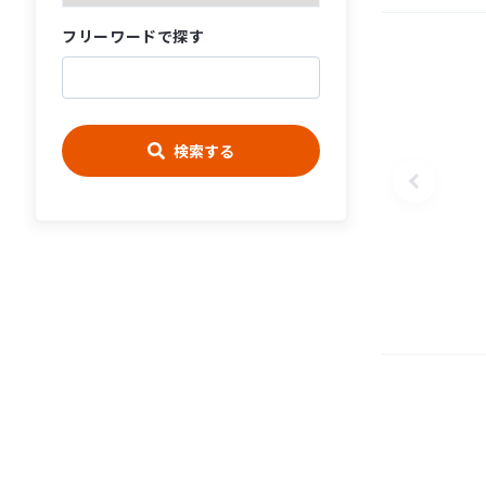
フリーワードで探す
検索する