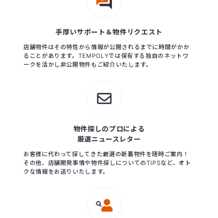
手厚いサポート＆物件リクエスト
店舗物件はその特性から情報が公開されるまでに時間がかか
ることがあります。TEMPOLYでは保有する独自のネットワ
ークを活かし非公開物件もご紹介いたします。
物件探しのプロによる
厳選ニュースレター
お客様に代わって探してきた厳選の新着物件を随時ご案内！
その他、店舗開発事情や物件探しについてのTIPSなど、オト
クな情報をお送りいたします。