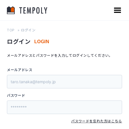
TOP
ログイン
ログイン
LOGIN
メールアドレスとパスワードを入力してログインしてください。
メールアドレス
パスワード
パスワードを忘れた方はこちら