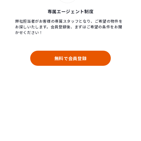
専属エージェント制度
弊社担当者がお客様の専属スタッフとなり、ご希望の物件を
お探しいたします。会員登録後、まずはご希望の条件をお聞
かせください！
無料で会員登録