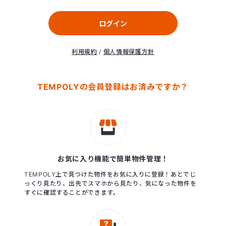
ログイン
利用規約
/
個人情報保護方針
TEMPOLYの会員登録はお済みですか？
お気に入り機能で簡単物件管理！
TEMPOLY上で見つけた物件をお気に入りに登録！あとでじ
っくり見たり、出先でスマホから見たり、気になった物件を
すぐに確認することができます。