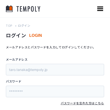
TOP
ログイン
ログイン
LOGIN
メールアドレスとパスワードを入力してログインしてください。
メールアドレス
パスワード
パスワードを忘れた方はこちら