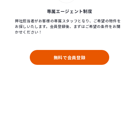
専属エージェント制度
弊社担当者がお客様の専属スタッフとなり、ご希望の物件を
お探しいたします。会員登録後、まずはご希望の条件をお聞
かせください！
無料で会員登録