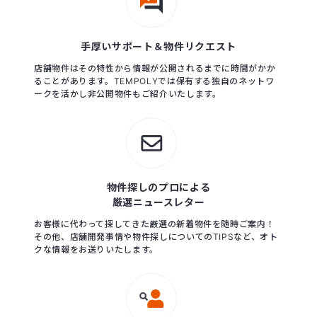
手厚いサポート＆物件リクエスト
店舗物件はその特性から情報が公開されるまでに時間がかか
ることがあります。TEMPOLYでは保有する独自のネットワ
ークを活かし非公開物件もご紹介いたします。
物件探しのプロによる
厳選ニュースレター
お客様に代わって探してきた厳選の新着物件を随時ご案内！
その他、店舗開発事情や物件探しについてのTIPSなど、オト
クな情報をお送りいたします。