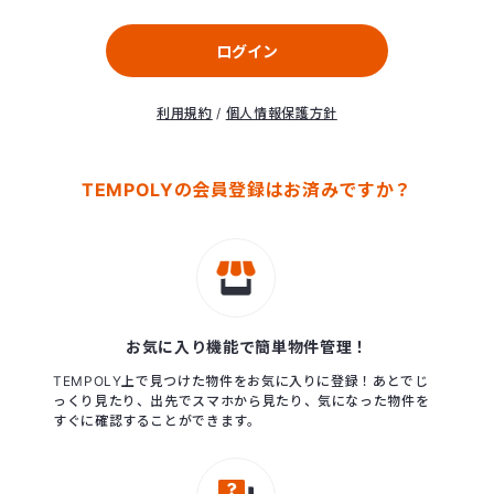
ログイン
利用規約
/
個人情報保護方針
TEMPOLYの会員登録はお済みですか？
お気に入り機能で簡単物件管理！
TEMPOLY上で見つけた物件をお気に入りに登録！あとでじ
っくり見たり、出先でスマホから見たり、気になった物件を
すぐに確認することができます。