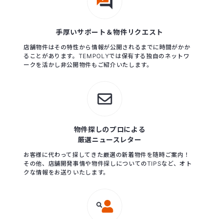
手厚いサポート＆物件リクエスト
店舗物件はその特性から情報が公開されるまでに時間がかか
ることがあります。TEMPOLYでは保有する独自のネットワ
ークを活かし非公開物件もご紹介いたします。
物件探しのプロによる
厳選ニュースレター
お客様に代わって探してきた厳選の新着物件を随時ご案内！
その他、店舗開発事情や物件探しについてのTIPSなど、オト
クな情報をお送りいたします。