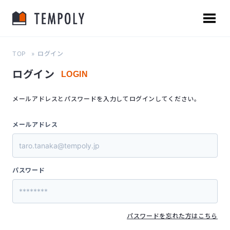
TOP
ログイン
ログイン
LOGIN
メールアドレスとパスワードを入力してログインしてください。
メールアドレス
パスワード
パスワードを忘れた方はこちら