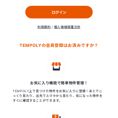
ログイン
利用規約
/
個人情報保護方針
TEMPOLYの会員登録はお済みですか？
お気に入り機能で簡単物件管理！
TEMPOLY上で見つけた物件をお気に入りに登録！あとでじ
っくり見たり、出先でスマホから見たり、気になった物件を
すぐに確認することができます。