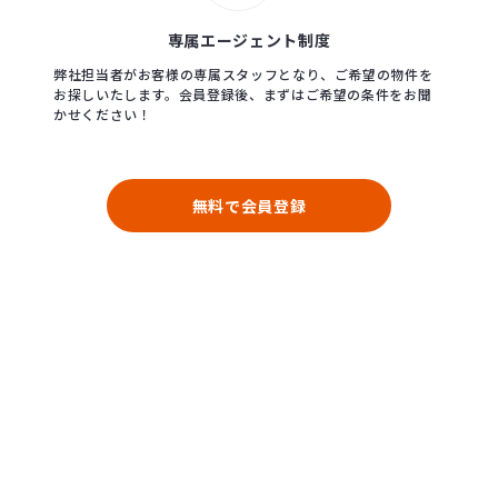
専属エージェント制度
弊社担当者がお客様の専属スタッフとなり、ご希望の物件を
お探しいたします。会員登録後、まずはご希望の条件をお聞
かせください！
無料で会員登録